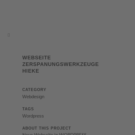
WEBSEITE
ZERSPANUNGSWERKZEUGE
HIEKE
CATEGORY
Webdesign
TAGS
Wordpress
ABOUT THIS PROJECT