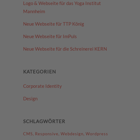
Logo & Webseite für das Yoga Institut
Mannheim
Neue Webseite für TTP König
Neue Webseite für ImPuls
Neue Webseite für die Schreinerei KERN
KATEGORIEN
Corporate Identity
Design
SCHLAGWÖRTER
CMS
Responsive
Webdesign
Wordpress