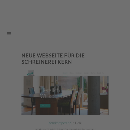
NEUE WEBSEITE FÜR DIE
SCHREINEREI KERN