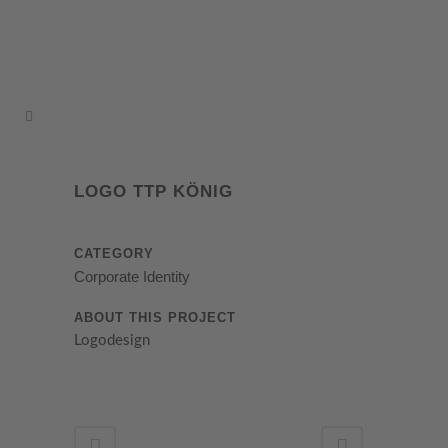
LOGO TTP KÖNIG
CATEGORY
Corporate Identity
ABOUT THIS PROJECT
Logodesign